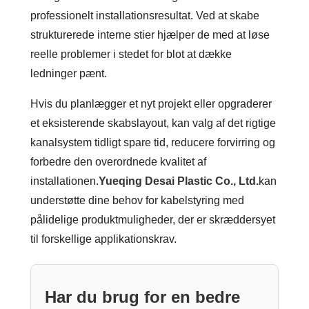
professionelt installationsresultat. Ved at skabe
strukturerede interne stier hjælper de med at løse
reelle problemer i stedet for blot at dække
ledninger pænt.
Hvis du planlægger et nyt projekt eller opgraderer
et eksisterende skabslayout, kan valg af det rigtige
kanalsystem tidligt spare tid, reducere forvirring og
forbedre den overordnede kvalitet af
installationen.
Yueqing Desai Plastic Co., Ltd.
kan
understøtte dine behov for kabelstyring med
pålidelige produktmuligheder, der er skræddersyet
til forskellige applikationskrav.
Har du brug for en bedre