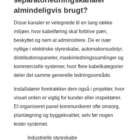
almindeligvis brugt?
Disse kanaler er velegnede til en lang række
miljøer, hvor kabelføring skal forblive pæn,
beskyttet og nem at administrere. De er især
nyttige i elektriske styreskabe, automationsudstyr,
distributionspaneler, maskinledningssamlinger og
kommercielle systemer, hvor flere kabelkategorier
deler det samme generelle ledningsområde.
Installatører foretrækker dem også i projekter, hvor
visuel orden er vigtig for kunder eller inspektører.
Et organiseret panel kommunikerer ofte omsorg,
planlægning og byggekvalitet, selv før nogen
tester systemet.
Industrielle styreskabe