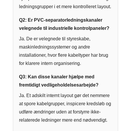
ledningsgrupper i et mere kontrolleret layout.
Q2: Er PVC-separatorledningskanaler
velegnede til industrielle kontrolpaneler?
Ja. De er velegnede til styreskabe,
maskinledningssystemer og andre
installationer, hvor flere kabeltyper har brug
for klarere intern organisering.
Q3: Kan disse kanaler hjælpe med
fremtidigt vedligeholdelsesarbejde?
Ja. Et adskilt internt layout gør det nemmere
at spore kabelgrupper, inspicere kredsløb og
udføre ændringer uden at forstyrre ikke-
relaterede ledninger mere end nødvendigt.