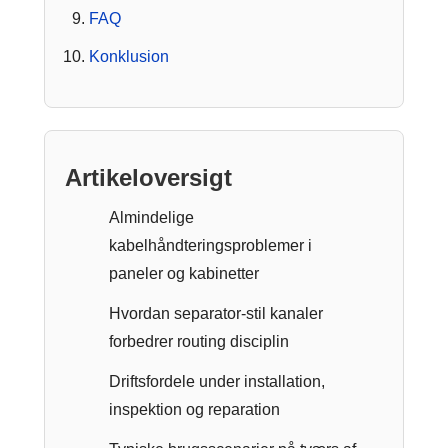
FAQ
Konklusion
Artikeloversigt
Almindelige
kabelhåndteringsproblemer i
paneler og kabinetter
Hvordan separator-stil kanaler
forbedrer routing disciplin
Driftsfordele under installation,
inspektion og reparation