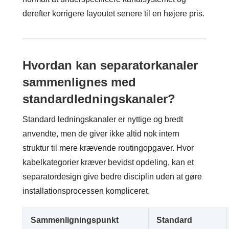
derefter korrigere layoutet senere til en højere pris.
Hvordan kan separatorkanaler
sammenlignes med
standardledningskanaler?
Standard ledningskanaler er nyttige og bredt
anvendte, men de giver ikke altid nok intern
struktur til mere krævende routingopgaver. Hvor
kabelkategorier kræver bevidst opdeling, kan et
separatordesign give bedre disciplin uden at gøre
installationsprocessen kompliceret.
Sammenligningspunkt
Standard