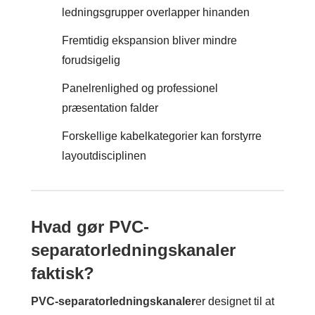
ledningsgrupper overlapper hinanden
Fremtidig ekspansion bliver mindre
forudsigelig
Panelrenlighed og professionel
præsentation falder
Forskellige kabelkategorier kan forstyrre
layoutdisciplinen
Hvad gør PVC-
separatorledningskanaler
faktisk?
PVC-separatorledningskanaler
er designet til at