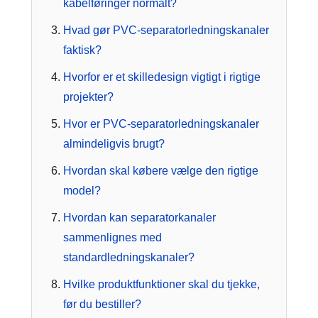
kabelføringer normalt?
Hvad gør PVC-separatorledningskanaler
faktisk?
Hvorfor er et skilledesign vigtigt i rigtige
projekter?
Hvor er PVC-separatorledningskanaler
almindeligvis brugt?
Hvordan skal købere vælge den rigtige
model?
Hvordan kan separatorkanaler
sammenlignes med
standardledningskanaler?
Hvilke produktfunktioner skal du tjekke,
før du bestiller?