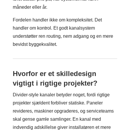
måneder eller år.
Fordelen handler ikke om kompleksitet. Det
handler om kontrol. Et godt kanalsystem
understøtter ren routing, nem adgang og en mere
bevidst byggekvalitet.
Hvorfor er et skilledesign
vigtigt i rigtige projekter?
Divider-style kanaler betyder noget, fordi rigtige
projekter sjældent forbliver statiske. Paneler
revideres, maskiner opgraderes, og serviceteams
skal gense gamle samlinger. En kanal med
indvendig adskillelse giver installatøren et mere