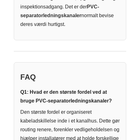
inspektionsadgang. Det er der
PVC-
separatorledningskanaler
normalt bevise
deres værdi hurtigst.
FAQ
Q1: Hvad er den største fordel ved at
bruge PVC-separatorledningskanaler?
Den største fordel er organiseret
kabeladskillelse inde i et kanalhus. Dette gør
routing renere, forenkler vedligeholdelsen og
hjælper installatører med at holde forskellige