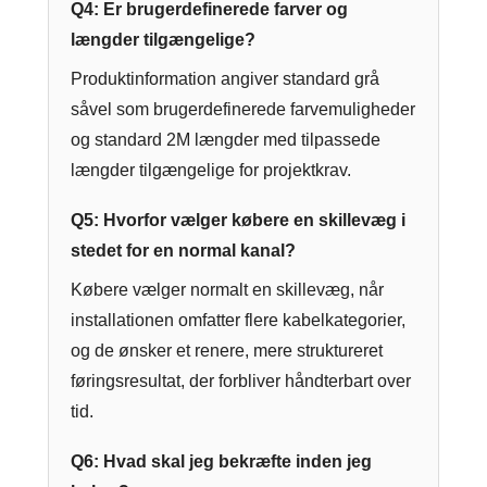
Q4: Er brugerdefinerede farver og
længder tilgængelige?
Produktinformation angiver standard grå
såvel som brugerdefinerede farvemuligheder
og standard 2M længder med tilpassede
længder tilgængelige for projektkrav.
Q5: Hvorfor vælger købere en skillevæg i
stedet for en normal kanal?
Købere vælger normalt en skillevæg, når
installationen omfatter flere kabelkategorier,
og de ønsker et renere, mere struktureret
føringsresultat, der forbliver håndterbart over
tid.
Q6: Hvad skal jeg bekræfte inden jeg