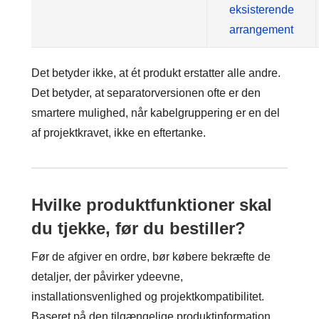
eksisterende
arrangement
Det betyder ikke, at ét produkt erstatter alle andre.
Det betyder, at separatorversionen ofte er den
smartere mulighed, når kabelgruppering er en del
af projektkravet, ikke en eftertanke.
Hvilke produktfunktioner skal
du tjekke, før du bestiller?
Før de afgiver en ordre, bør købere bekræfte de
detaljer, der påvirker ydeevne,
installationsvenlighed og projektkompatibilitet.
Baseret på den tilgængelige produktinformation