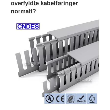
overfyldte kabelføringer
normalt?