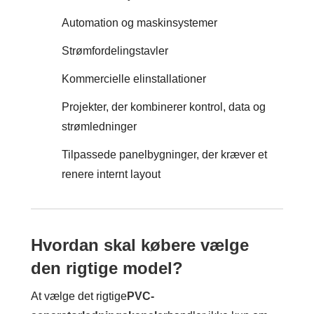
Automation og maskinsystemer
Strømfordelingstavler
Kommercielle elinstallationer
Projekter, der kombinerer kontrol, data og
strømledninger
Tilpassede panelbygninger, der kræver et
renere internt layout
Hvordan skal købere vælge
den rigtige model?
At vælge det rigtige
PVC-