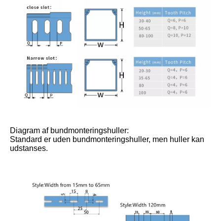
Diagram af bundmonteringshuller:
Standard er uden bundmonteringshuller, men huller kan
udstanses.