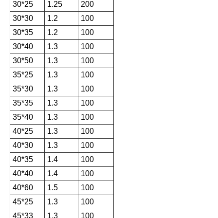
30*25
1.25
200
30*30
1.2
100
30*35
1.2
100
30*40
1.3
100
30*50
1.3
100
35*25
1.3
100
35*30
1.3
100
35*35
1.3
100
35*40
1.3
100
40*25
1.3
100
40*30
1.3
100
40*35
1.4
100
40*40
1.4
100
40*60
1.5
100
45*25
1.3
100
45*33
1.3
100