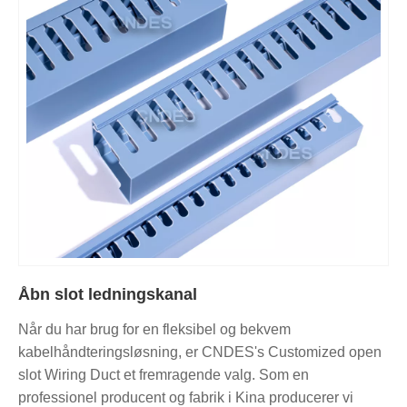
Åbn slot ledningskanal
Når du har brug for en fleksibel og bekvem
kabelhåndteringsløsning, er CNDES's Customized open
slot Wiring Duct et fremragende valg. Som en
professionel producent og fabrik i Kina producerer vi