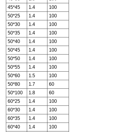
45*45
1.4
100
50*25
1.4
100
50*30
1.4
100
50*35
1.4
100
50*40
1.4
100
50*45
1.4
100
50*50
1.4
100
50*55
1.4
100
50*60
1.5
100
50*80
1.7
60
50*100
1.8
60
60*25
1.4
100
60*30
1.4
100
60*35
1.4
100
60*40
1.4
100