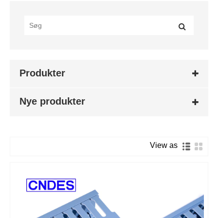
Produkter
Nye produkter
View as