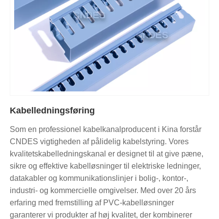
Kabelledningsføring
Som en professionel kabelkanalproducent i Kina forstår
CNDES vigtigheden af ​​pålidelig kabelstyring. Vores
kvalitetskabelledningskanal er designet til at give pæne,
sikre og effektive kabelløsninger til elektriske ledninger,
datakabler og kommunikationslinjer i bolig-, kontor-,
industri- og kommercielle omgivelser. Med over 20 års
erfaring med fremstilling af PVC-kabelløsninger
garanterer vi produkter af høj kvalitet, der kombinerer