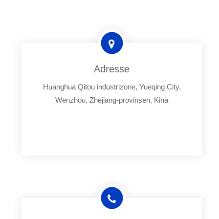
Adresse
Huanghua Qitou industrizone, Yueqing City,
Wenzhou, Zhejiang-provinsen, Kina