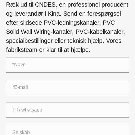
Ræk ud til CNDES, en professionel producent
og leverandør i Kina. Send en forespørgsel
efter slidsede PVC-ledningskanaler, PVC
Solid Wall Wiring-kanaler, PVC-kabelkanaler,
specialbestillinger eller teknisk hjælp. Vores
fabriksteam er klar til at hjælpe.