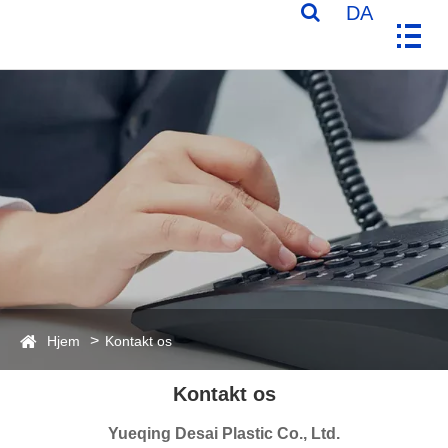
DA
Hjem
Kontakt os
Kontakt os
Yueqing Desai Plastic Co., Ltd.