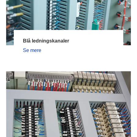
Blå ledningskanaler
Se mere