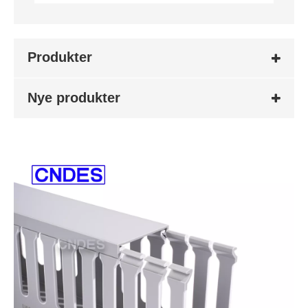
Produkter
Nye produkter