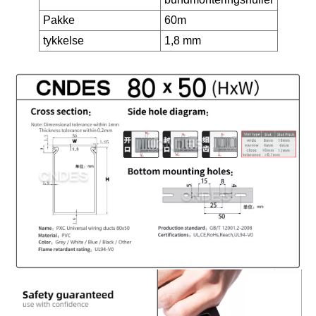
Pakke
60m
tykkelse
1,8 mm